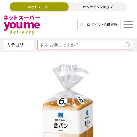
ネットスーパー
オンラインショップ
ログイン･会員登録
カテゴリー