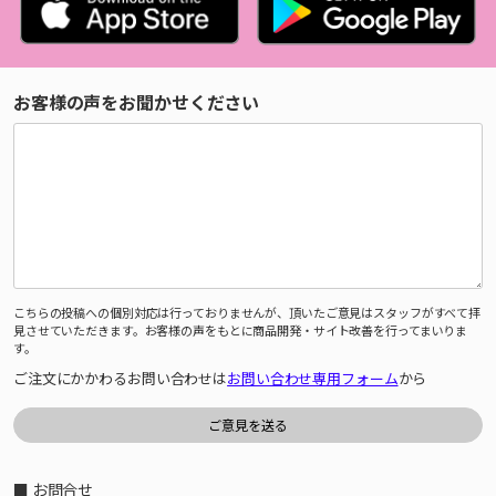
お客様の声をお聞かせください
こちらの投稿への個別対応は行っておりませんが、頂いたご意見はスタッフがすべて拝
見させていただきます。お客様の声をもとに商品開発・サイト改善を行ってまいりま
す。
ご注文にかかわるお問い合わせは
お問い合わせ専用フォーム
から
■ お問合せ