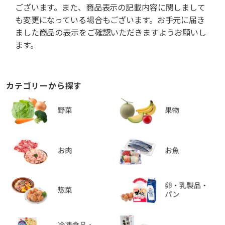
ございます。また、商品表示の記載内容に関しまして
も変更になっている場合もございます。お手元に届き
ました商品の表示をご確認いただきますようお願いし
ます。
カテゴリーから探す