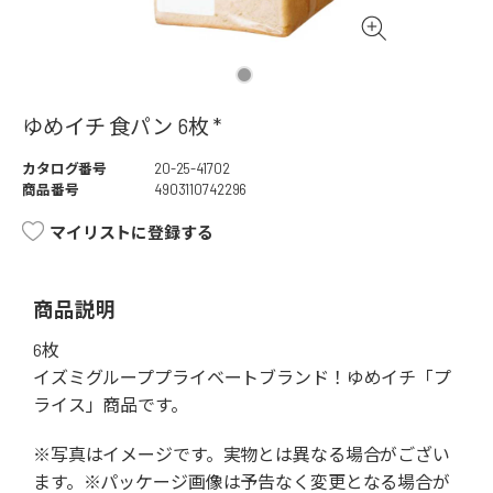
ゆめイチ 食パン 6枚 *
カタログ番号
20-25-41702
商品番号
4903110742296
マイリストに登録する
商品説明
6枚
イズミグループプライベートブランド！ゆめイチ「プ
ライス」商品です。
※写真はイメージです。実物とは異なる場合がござい
ます。※パッケージ画像は予告なく変更となる場合が