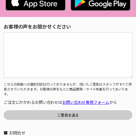
お客様の声をお聞かせください
こちらの投稿への個別対応は行っておりませんが、頂いたご意見はスタッフがすべて拝
見させていただきます。お客様の声をもとに商品開発・サイト改善を行ってまいりま
す。
ご注文にかかわるお問い合わせは
お問い合わせ専用フォーム
から
■ お問合せ