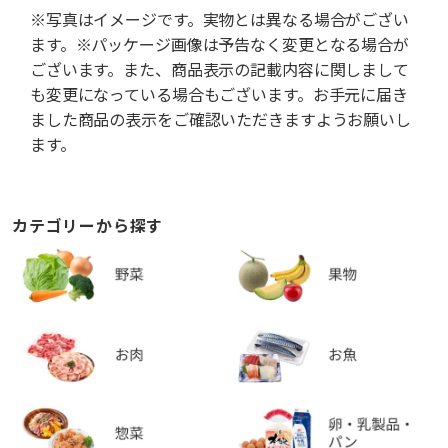
※写真はイメージです。実物とは異なる場合がござい
ます。※パッケージ画像は予告なく変更となる場合が
ございます。また、商品表示の記載内容に関しまして
も変更になっている場合もございます。お手元に届き
ました商品の表示をご確認いただきますようお願いし
ます。
カテゴリーから探す