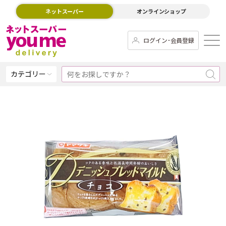
ネットスーパー
オンラインショップ
ログイン･会員登録
カテゴリー