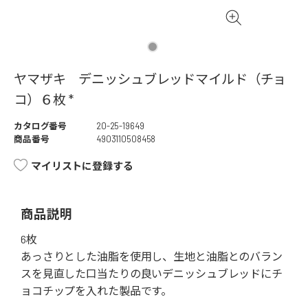
ヤマザキ デニッシュブレッドマイルド（チョ
コ）６枚 *
カタログ番号
20-25-19649
商品番号
4903110508458
マイリストに登録する
商品説明
6枚
あっさりとした油脂を使用し、生地と油脂とのバラン
スを見直した口当たりの良いデニッシュブレッドにチ
ョコチップを入れた製品です。