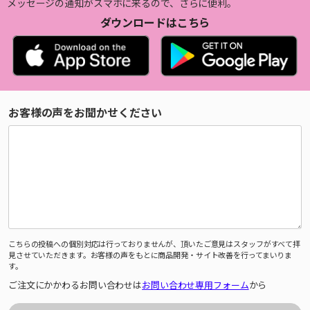
メッセージの通知がスマホに来るので、さらに便利。
ダウンロードはこちら
お客様の声をお聞かせください
こちらの投稿への個別対応は行っておりませんが、頂いたご意見はスタッフがすべて拝
見させていただきます。お客様の声をもとに商品開発・サイト改善を行ってまいりま
す。
ご注文にかかわるお問い合わせは
お問い合わせ専用フォーム
から