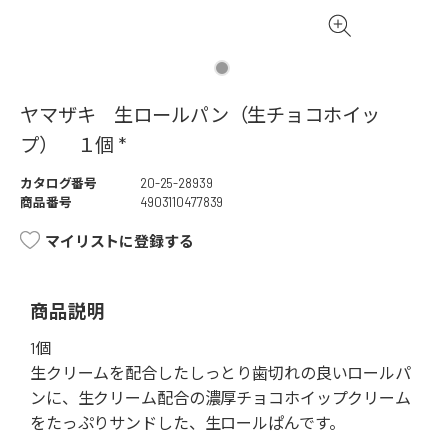
ヤマザキ 生ロールパン（生チョコホイッ
プ） １個 *
カタログ番号
20-25-28939
商品番号
4903110477839
マイリストに登録する
商品説明
1個
生クリームを配合したしっとり歯切れの良いロールパ
ンに、生クリーム配合の濃厚チョコホイップクリーム
をたっぷりサンドした、生ロールぱんです。