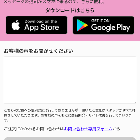
メッセージの通知がスマホに来るので、さらに便利。
ダウンロードはこちら
お客様の声をお聞かせください
こちらの投稿への個別対応は行っておりませんが、頂いたご意見はスタッフがすべて拝
見させていただきます。お客様の声をもとに商品開発・サイト改善を行ってまいりま
す。
ご注文にかかわるお問い合わせは
お問い合わせ専用フォーム
から