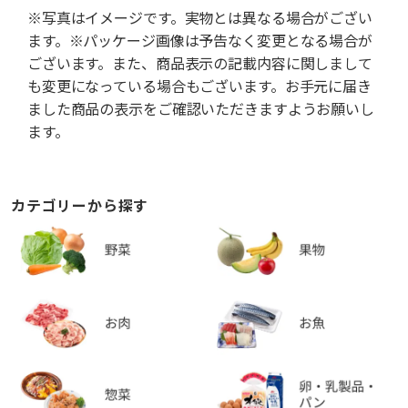
※写真はイメージです。実物とは異なる場合がござい
ます。※パッケージ画像は予告なく変更となる場合が
ございます。また、商品表示の記載内容に関しまして
も変更になっている場合もございます。お手元に届き
ました商品の表示をご確認いただきますようお願いし
ます。
カテゴリーから探す