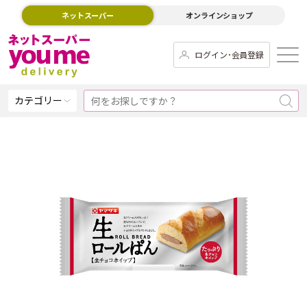
ネットスーパー
オンラインショップ
ログイン･会員登録
カテゴリー