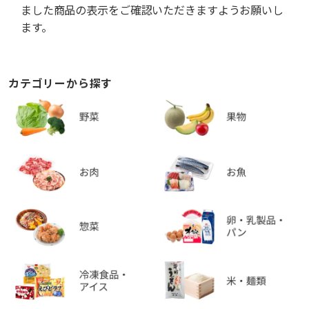
ました商品の表示をご確認いただきますようお願いし
ます。
カテゴリーから探す