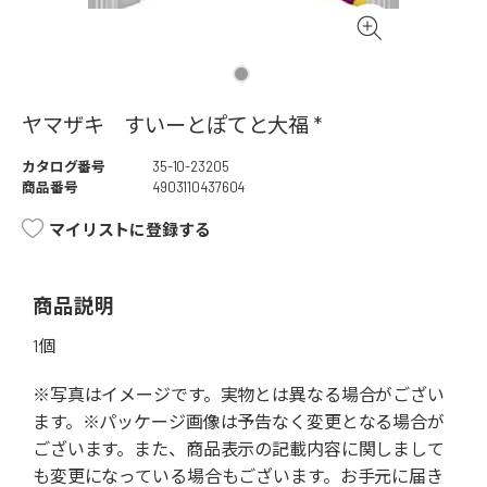
ヤマザキ すいーとぽてと大福 *
カタログ番号
35-10-23205
商品番号
4903110437604
マイリストに登録する
商品説明
1個
※写真はイメージです。実物とは異なる場合がござい
ます。※パッケージ画像は予告なく変更となる場合が
ございます。また、商品表示の記載内容に関しまして
も変更になっている場合もございます。お手元に届き