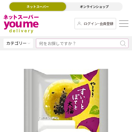
ネットスーパー
オンラインショップ
ログイン･会員登録
カテゴリー