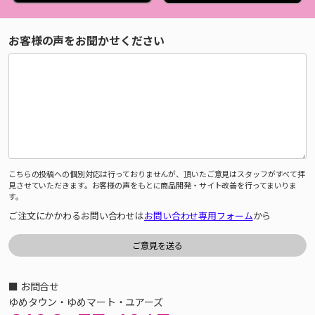
お客様の声をお聞かせください
こちらの投稿への個別対応は行っておりませんが、頂いたご意見はスタッフがすべて拝
見させていただきます。お客様の声をもとに商品開発・サイト改善を行ってまいりま
す。
ご注文にかかわるお問い合わせは
お問い合わせ専用フォーム
から
■ お問合せ
ゆめタウン・ゆめマート・ユアーズ