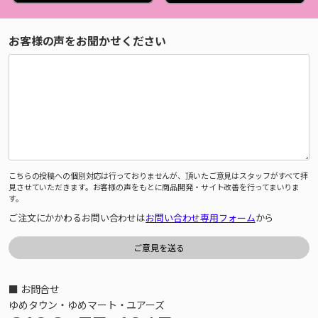
お客様の声をお聞かせください
こちらの投稿への個別対応は行っておりませんが、頂いたご意見はスタッフがすべて拝
見させていただきます。お客様の声をもとに商品開発・サイト改善を行ってまいりま
す。
ご注文にかかわるお問い合わせは
お問い合わせ専用フォーム
から
■ お問合せ
ゆめタウン・ゆめマート・ユアーズ