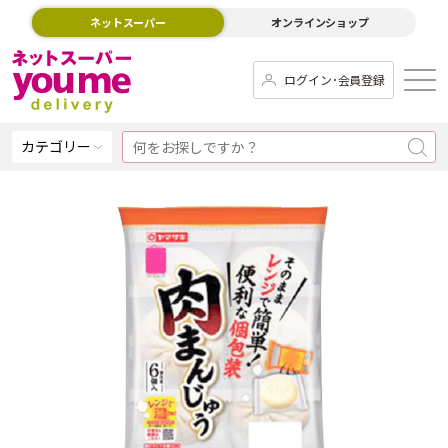
ネットスーパー
オンラインショップ
ログイン･会員登録
カテゴリー