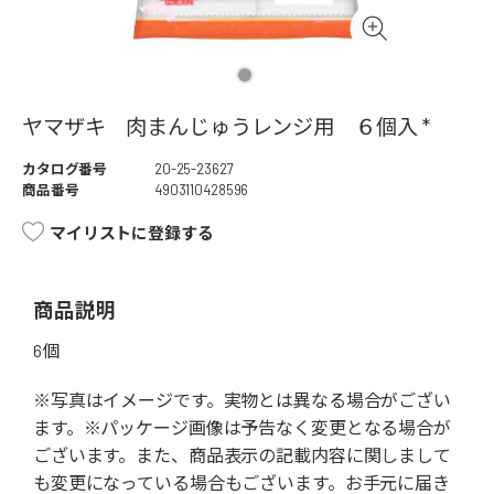
ヤマザキ 肉まんじゅうレンジ用 ６個入 *
カタログ番号
20-25-23627
商品番号
4903110428596
マイリストに登録する
商品説明
6個
※写真はイメージです。実物とは異なる場合がござい
ます。※パッケージ画像は予告なく変更となる場合が
ございます。また、商品表示の記載内容に関しまして
も変更になっている場合もございます。お手元に届き