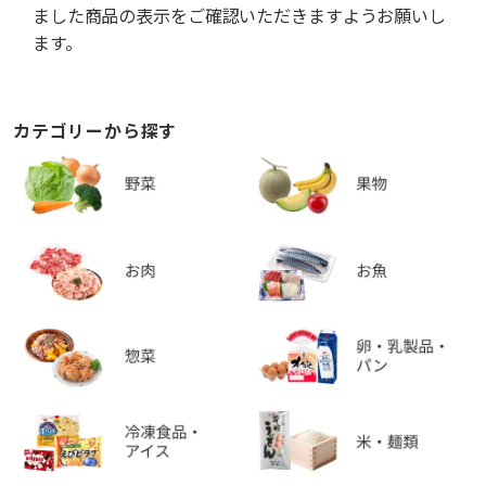
ました商品の表示をご確認いただきますようお願いし
ます。
カテゴリーから探す