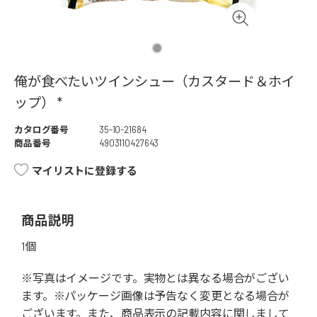
俺が食べたいツインシュー（カスタード＆ホイ
ップ） *
カタログ番号
35-10-21684
商品番号
4903110427643
マイリストに登録する
商品説明
1個
※写真はイメージです。実物とは異なる場合がござい
ます。※パッケージ画像は予告なく変更となる場合が
ございます。また、商品表示の記載内容に関しまして