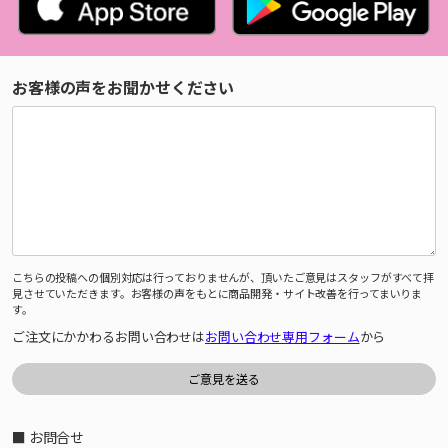
お客様の声をお聞かせください
こちらの投稿への個別対応は行っておりませんが、頂いたご意見はスタッフがすべて拝
見させていただきます。お客様の声をもとに商品開発・サイト改善を行ってまいりま
す。
ご注文にかかわるお問い合わせは
お問い合わせ専用フォーム
から
■ お問合せ