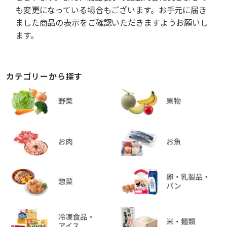
も変更になっている場合もございます。お手元に届き
ました商品の表示をご確認いただきますようお願いし
ます。
カテゴリーから探す