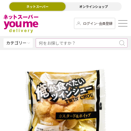
ネットスーパー
オンラインショップ
ログイン･会員登録
カテゴリー