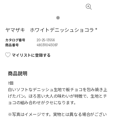
ヤマザキ ホワイトデニッシュショコラ *
カタログ番号
20-25-13556
商品番号
4903110413097
マイリストに登録する
商品説明
1個
白いソフトなデニッシュ生地で板チョコを包み焼き上
げたパン。ほろ苦い大人の味わいが特徴で、生地とチ
ョコの組み合わせがクセになります。
※写真はイメージです。実物とは異なる場合がござい