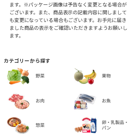
ます。※パッケージ画像は予告なく変更となる場合が
ございます。また、商品表示の記載内容に関しまして
も変更になっている場合もございます。お手元に届き
ました商品の表示をご確認いただきますようお願いし
ます。
カテゴリーから探す