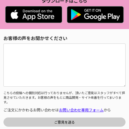
ダウンロードはこちら
お客様の声をお聞かせください
こちらの投稿への個別対応は行っておりませんが、頂いたご意見はスタッフがすべて拝
見させていただきます。お客様の声をもとに商品開発・サイト改善を行ってまいりま
す。
ご注文にかかわるお問い合わせは
お問い合わせ専用フォーム
から