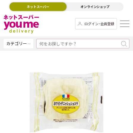
ネットスーパー
オンラインショップ
ログイン･会員登録
カテゴリー