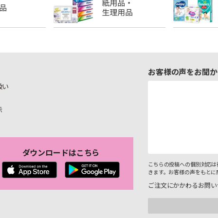
お客様の声をお聞か
扱い
示
ダウンロードはこちら
こちらの投稿への個別対応は
きます。お客様の声をもとに
ご注文にかかわるお問い