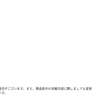
場合がございます。また、商品表示の記載内容に関しましても変更
ます。