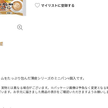
マイリストに登録する
ームをたっぷり包んだ薄皮シリーズのミニパン4個入です。
。実物とは異なる場合がございます。※パッケージ画像は予告なく変更となる
ざいます。お手元に届きました商品の表示をご確認いただきますようお願いし