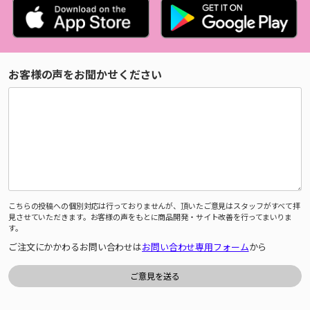
お客様の声をお聞かせください
こちらの投稿への個別対応は行っておりませんが、頂いたご意見はスタッフがすべて拝
見させていただきます。お客様の声をもとに商品開発・サイト改善を行ってまいりま
す。
ご注文にかかわるお問い合わせは
お問い合わせ専用フォーム
から