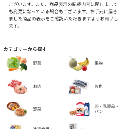
ございます。また、商品表示の記載内容に関しまして
も変更になっている場合もございます。お手元に届き
ました商品の表示をご確認いただきますようお願いし
ます。
カテゴリーから探す