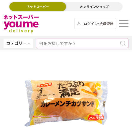
ネットスーパー
オンラインショップ
ログイン･会員登録
カテゴリー