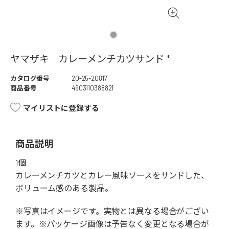
ヤマザキ カレーメンチカツサンド *
カタログ番号
20-25-20817
商品番号
4903110388821
マイリストに登録する
商品説明
1個
カレーメンチカツとカレー風味ソースをサンドした、
ボリューム感のある製品。
※写真はイメージです。実物とは異なる場合がござい
ます。※パッケージ画像は予告なく変更となる場合が