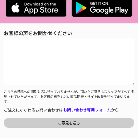
お客様の声をお聞かせください
こちらの投稿への個別対応は行っておりませんが、頂いたご意見はスタッフがすべて拝
見させていただきます。お客様の声をもとに商品開発・サイト改善を行ってまいりま
す。
ご注文にかかわるお問い合わせは
お問い合わせ専用フォーム
から