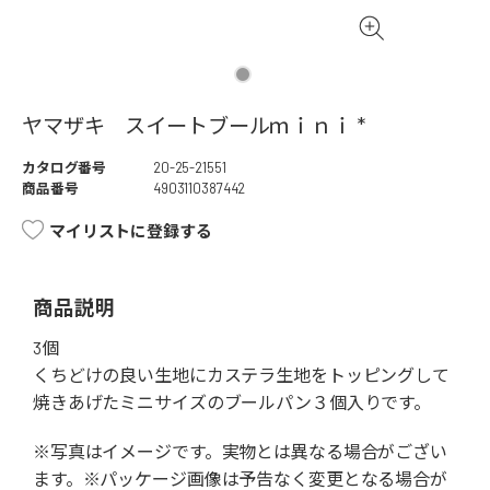
ヤマザキ スイートブールｍｉｎｉ *
カタログ番号
20-25-21551
商品番号
4903110387442
マイリストに登録する
商品説明
3個
くちどけの良い生地にカステラ生地をトッピングして
焼きあげたミニサイズのブールパン３個入りです。
※写真はイメージです。実物とは異なる場合がござい
ます。※パッケージ画像は予告なく変更となる場合が