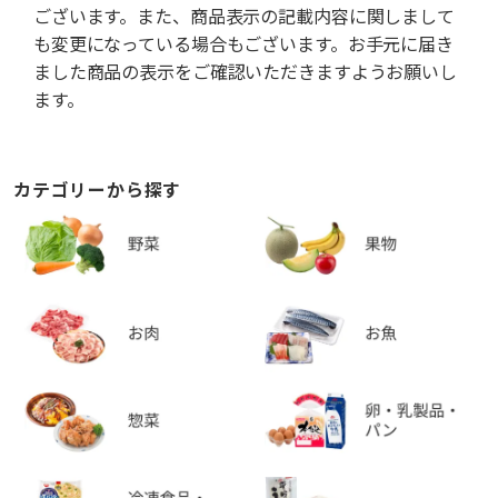
ございます。また、商品表示の記載内容に関しまして
も変更になっている場合もございます。お手元に届き
ました商品の表示をご確認いただきますようお願いし
ます。
カテゴリーから探す