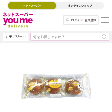
ネットスーパー
オンラインショップ
ログイン･会員登録
カテゴリー