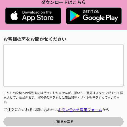
ダウンロードはこちら
お客様の声をお聞かせください
こちらの投稿への個別対応は行っておりませんが、頂いたご意見はスタッフがすべて拝
見させていただきます。お客様の声をもとに商品開発・サイト改善を行ってまいりま
す。
ご注文にかかわるお問い合わせは
お問い合わせ専用フォーム
から