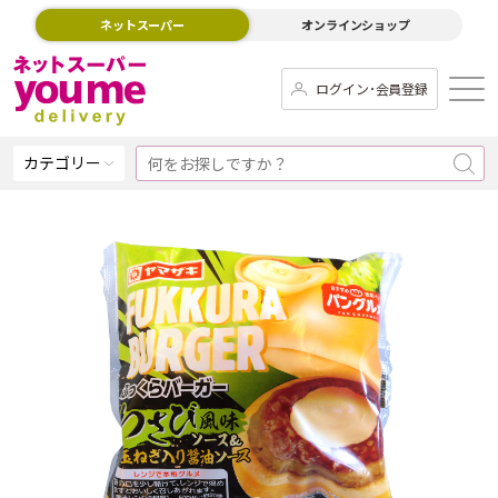
ネットスーパー
オンラインショップ
ログイン･会員登録
カテゴリー