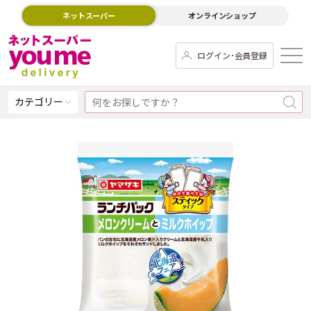
ネットスーパー
オンラインショップ
ログイン･会員登録
カテゴリー