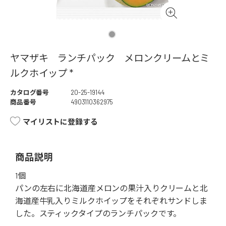
ヤマザキ ランチパック メロンクリームとミ
ルクホイップ *
カタログ番号
20-25-19144
商品番号
4903110362975
マイリストに登録する
商品説明
1個
パンの左右に北海道産メロンの果汁入りクリームと北
海道産牛乳入りミルクホイップをそれぞれサンドしま
した。スティックタイプのランチパックです。