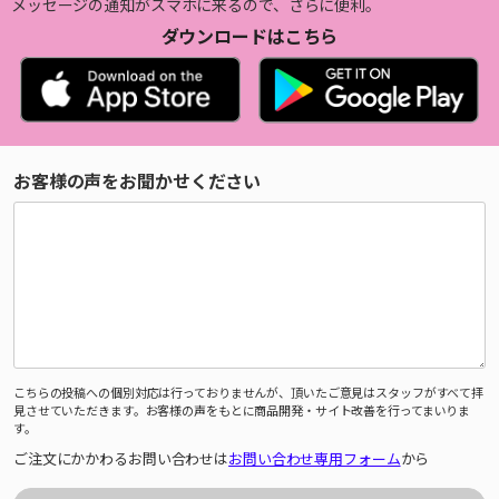
メッセージの通知がスマホに来るので、さらに便利。
ダウンロードはこちら
お客様の声をお聞かせください
こちらの投稿への個別対応は行っておりませんが、頂いたご意見はスタッフがすべて拝
見させていただきます。お客様の声をもとに商品開発・サイト改善を行ってまいりま
す。
ご注文にかかわるお問い合わせは
お問い合わせ専用フォーム
から