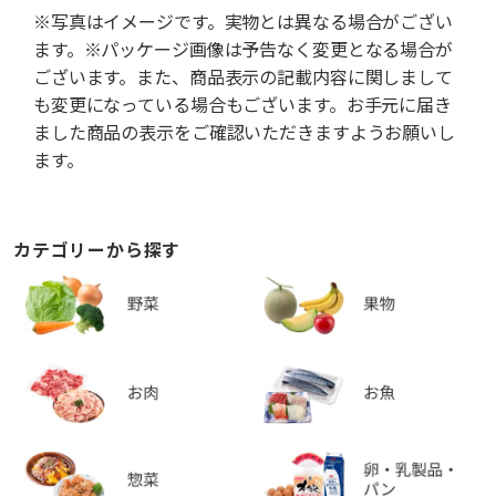
※写真はイメージです。実物とは異なる場合がござい
ます。※パッケージ画像は予告なく変更となる場合が
ございます。また、商品表示の記載内容に関しまして
も変更になっている場合もございます。お手元に届き
ました商品の表示をご確認いただきますようお願いし
ます。
カテゴリーから探す