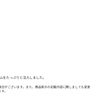
ムをたっぷりと注入しました。
場合がございます。また、商品表示の記載内容に関しましても変更
ます。