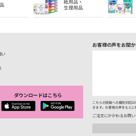
お客様の声をお聞か
扱い
示
ダウンロードはこちら
こちらの投稿への個別対応は
きます。お客様の声をもとに
ご注文にかかわるお問い