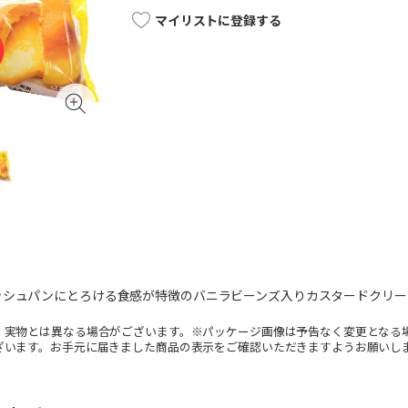
マイリストに登録する
ッシュパンにとろける食感が特徴のバニラビーンズ入りカスタードクリー
。実物とは異なる場合がございます。※パッケージ画像は予告なく変更となる
ざいます。お手元に届きました商品の表示をご確認いただきますようお願いし