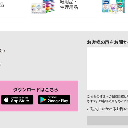
お客様の声をお聞か
扱い
示
ダウンロードはこちら
こちらの投稿への個別対応は
きます。お客様の声をもとに
ご注文にかかわるお問い