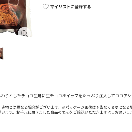
マイリストに登録する
んわりとしたチョコ生地に生チョコホイップをたっぷり注入してココアシ
。実物とは異なる場合がございます。※パッケージ画像は予告なく変更となる
ざいます。お手元に届きました商品の表示をご確認いただきますようお願いし