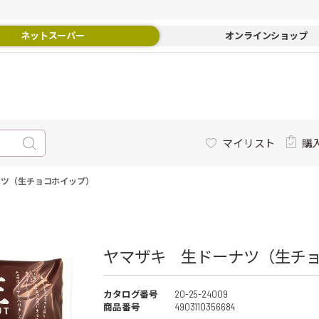
ネットスーパー
オンラインショップ
マイリスト
購
ナツ（生チョコホイップ）
ヤマザキ 生ドーナツ（生チョ
カタログ番号
20-25-24009
商品番号
4903110356684