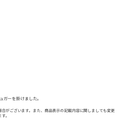
ュガーを掛けました。
場合がございます。また、商品表示の記載内容に関しましても変更
ます。