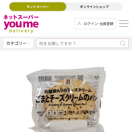
ネットスーパー
オンラインショップ
ログイン･会員登録
カテゴリー