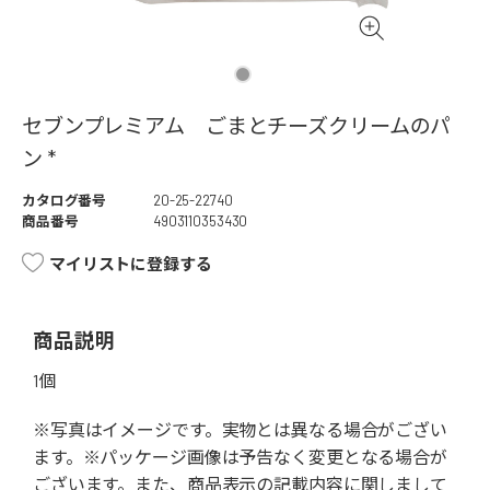
セブンプレミアム ごまとチーズクリームのパ
ン *
カタログ番号
20-25-22740
商品番号
4903110353430
マイリストに登録する
商品説明
1個
※写真はイメージです。実物とは異なる場合がござい
ます。※パッケージ画像は予告なく変更となる場合が
ございます。また、商品表示の記載内容に関しまして