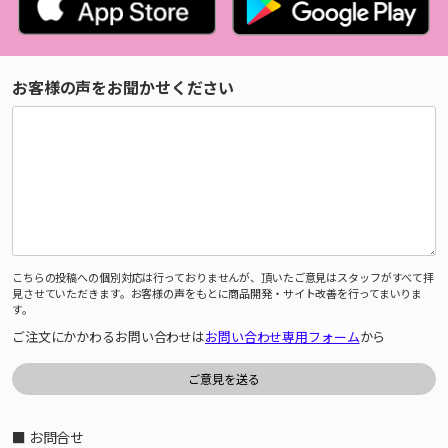
お客様の声をお聞かせください
こちらの投稿への個別対応は行っておりませんが、頂いたご意見はスタッフがすべて拝
見させていただきます。お客様の声をもとに商品開発・サイト改善を行ってまいりま
す。
ご注文にかかわるお問い合わせは
お問い合わせ専用フォーム
から
■ お問合せ