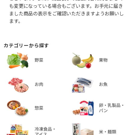
も変更になっている場合もございます。お手元に届き
ました商品の表示をご確認いただきますようお願いし
ます。
カテゴリーから探す