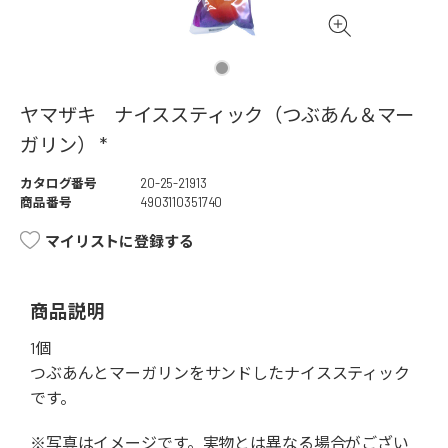
ヤマザキ ナイススティック（つぶあん＆マー
ガリン） *
カタログ番号
20-25-21913
商品番号
4903110351740
マイリストに登録する
商品説明
1個
つぶあんとマーガリンをサンドしたナイススティック
です。
※写真はイメージです。実物とは異なる場合がござい