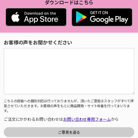
ダウンロードはこちら
お客様の声をお聞かせください
こちらの投稿への個別対応は行っておりませんが、頂いたご意見はスタッフがすべて拝
見させていただきます。お客様の声をもとに商品開発・サイト改善を行ってまいりま
す。
ご注文にかかわるお問い合わせは
お問い合わせ専用フォーム
から