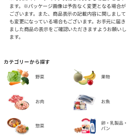
ます。※パッケージ画像は予告なく変更となる場合が
ございます。また、商品表示の記載内容に関しまして
も変更になっている場合もございます。お手元に届き
ました商品の表示をご確認いただきますようお願いし
ます。
カテゴリーから探す