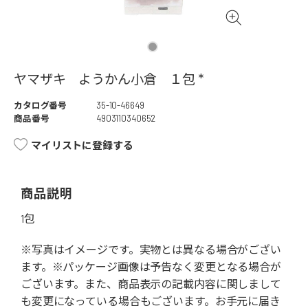
ヤマザキ ようかん小倉 １包 *
カタログ番号
35-10-46649
商品番号
4903110340652
マイリストに登録する
商品説明
1包
※写真はイメージです。実物とは異なる場合がござい
ます。※パッケージ画像は予告なく変更となる場合が
ございます。また、商品表示の記載内容に関しまして
も変更になっている場合もございます。お手元に届き