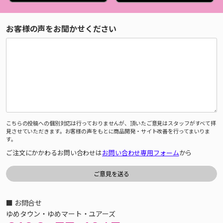
お客様の声をお聞かせください
こちらの投稿への個別対応は行っておりませんが、頂いたご意見はスタッフがすべて拝
見させていただきます。お客様の声をもとに商品開発・サイト改善を行ってまいりま
す。
ご注文にかかわるお問い合わせは
お問い合わせ専用フォーム
から
■ お問合せ
ゆめタウン・ゆめマート・ユアーズ