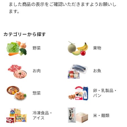
ました商品の表示をご確認いただきますようお願いし
ます。
カテゴリーから探す