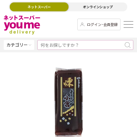
ネットスーパー
オンラインショップ
ログイン･会員登録
カテゴリー