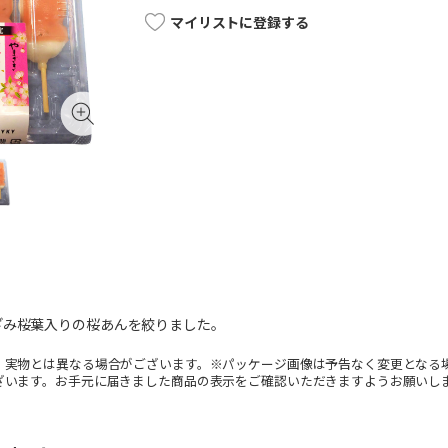
マイリストに登録する
ざみ桜葉入りの桜あんを絞りました。
。実物とは異なる場合がございます。※パッケージ画像は予告なく変更となる
ざいます。お手元に届きました商品の表示をご確認いただきますようお願いし