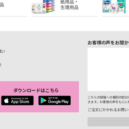
お客様の声をお聞か
扱い
示
ダウンロードはこちら
こちらの投稿への個別対応は
きます。お客様の声をもとに
ご注文にかかわるお問い