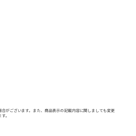
場合がございます。また、商品表示の記載内容に関しましても変更
ます。