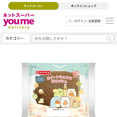
ネットスーパー
オンラインショップ
ログイン･会員登録
カテゴリー