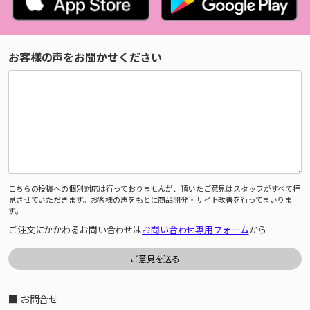
お客様の声をお聞かせください
こちらの投稿への個別対応は行っておりませんが、頂いたご意見はスタッフがすべて拝
見させていただきます。お客様の声をもとに商品開発・サイト改善を行ってまいりま
す。
ご注文にかかわるお問い合わせは
お問い合わせ専用フォーム
から
■ お問合せ