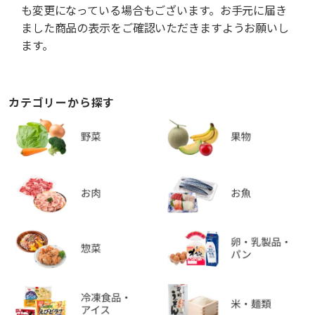
も変更になっている場合もございます。お手元に届き
ました商品の表示をご確認いただきますようお願いし
ます。
カテゴリーから探す