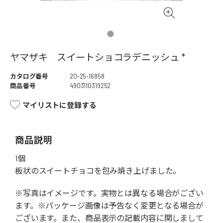
ヤマザキ スイートショコラデニッシュ *
カタログ番号
20-25-16858
商品番号
4903110319252
マイリストに登録する
商品説明
1個
板状のスイートチョコを包み焼き上げました。
※写真はイメージです。実物とは異なる場合がござい
ます。※パッケージ画像は予告なく変更となる場合が
ございます。また、商品表示の記載内容に関しまして