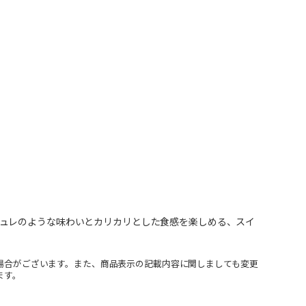
ュレのような味わいとカリカリとした食感を楽しめる、スイ
場合がございます。また、商品表示の記載内容に関しましても変更
ます。