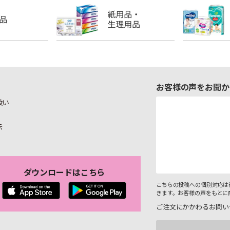
お客様の声をお聞か
扱い
示
ダウンロードはこちら
こちらの投稿への個別対応は
きます。お客様の声をもとに
ご注文にかかわるお問い