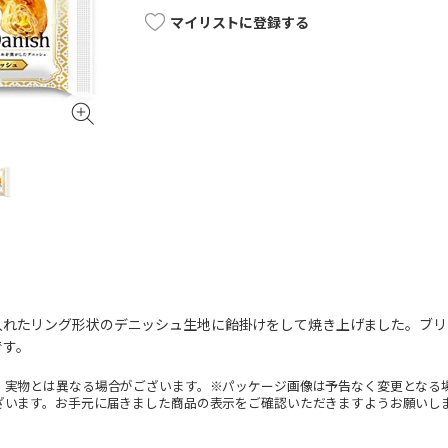
マイリストに登録する
入れたリング形状のデニッシュ生地に飴掛けをして焼き上げました。ブリ
です。
。実物とは異なる場合がございます。※パッケージ画像は予告なく変更となる
ざいます。お手元に届きました商品の表示をご確認いただきますようお願いし