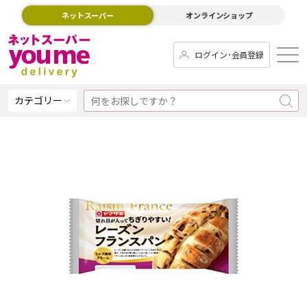
ネットスーパー
オンラインショップ
ログイン･会員登録
カテゴリー