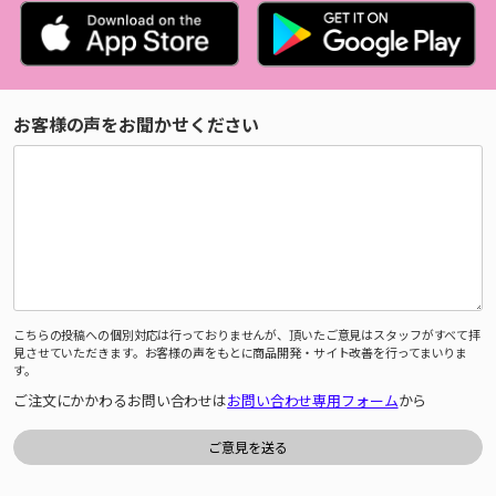
お客様の声をお聞かせください
こちらの投稿への個別対応は行っておりませんが、頂いたご意見はスタッフがすべて拝
見させていただきます。お客様の声をもとに商品開発・サイト改善を行ってまいりま
す。
ご注文にかかわるお問い合わせは
お問い合わせ専用フォーム
から