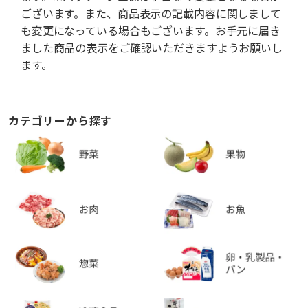
ございます。また、商品表示の記載内容に関しまして
も変更になっている場合もございます。お手元に届き
ました商品の表示をご確認いただきますようお願いし
ます。
カテゴリーから探す