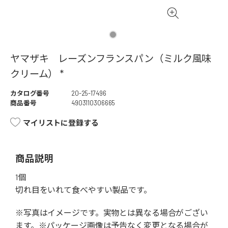
ヤマザキ レーズンフランスパン（ミルク風味
クリーム） *
カタログ番号
20-25-17496
商品番号
4903110306665
マイリストに登録する
商品説明
1個
切れ目をいれて食べやすい製品です。
※写真はイメージです。実物とは異なる場合がござい
ます。※パッケージ画像は予告なく変更となる場合が