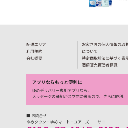
配送エリア
お客さまの個人情報の取
利用規約
について
会社概要
特定商取引法に基づく表
酒類販売管理者標識
アプリならもっと便利に
ゆめデリバリー専用アプリなら、
メッセージの通知がスマホに来るので、さらに便利。
■ お問合せ
ゆめタウン・ゆめマート・ユアーズ
サニー