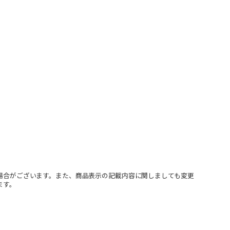
場合がございます。また、商品表示の記載内容に関しましても変更
ます。