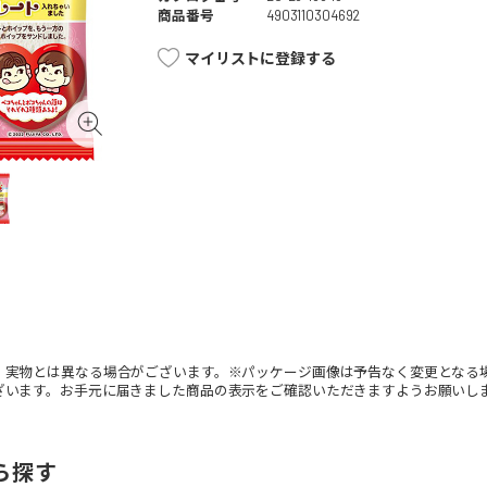
商品番号
4903110304692
マイリストに登録する
。実物とは異なる場合がございます。※パッケージ画像は予告なく変更となる
ざいます。お手元に届きました商品の表示をご確認いただきますようお願いし
ら探す