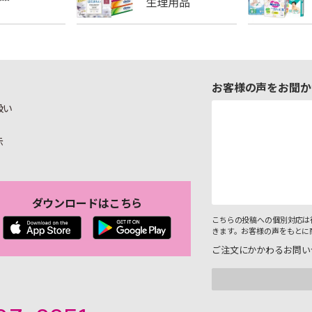
お客様の声をお聞か
扱い
示
ダウンロードはこちら
こちらの投稿への個別対応は
きます。お客様の声をもとに
ご注文にかかわるお問い