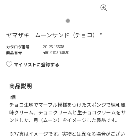
ヤマザキ ムーンサンド（チョコ） *
カタログ番号
20-25-15538
商品番号
4903110303930
マイリストに登録する
商品説明
1個
チョコ生地でマーブル模様をつけたスポンジで練乳風
味クリーム、チョコクリームと生チョコクリームをサ
ンドした、月（ムーン）をイメージした製品です。
※写真はイメージです。実物とは異なる場合がござい