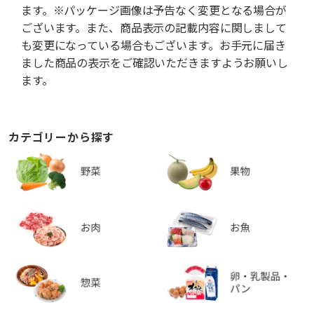
ます。※パッケージ画像は予告なく変更となる場合が
ございます。また、商品表示の記載内容に関しまして
も変更になっている場合もございます。お手元に届き
ました商品の表示をご確認いただきますようお願いし
ます。
カテゴリーから探す