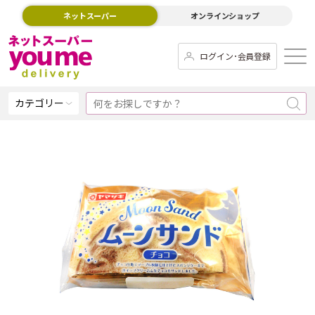
ネットスーパー
オンラインショップ
ログイン･会員登録
カテゴリー