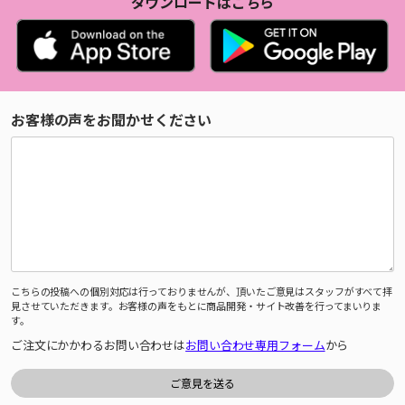
ダウンロードはこちら
お客様の声をお聞かせください
こちらの投稿への個別対応は行っておりませんが、頂いたご意見はスタッフがすべて拝
見させていただきます。お客様の声をもとに商品開発・サイト改善を行ってまいりま
す。
ご注文にかかわるお問い合わせは
お問い合わせ専用フォーム
から