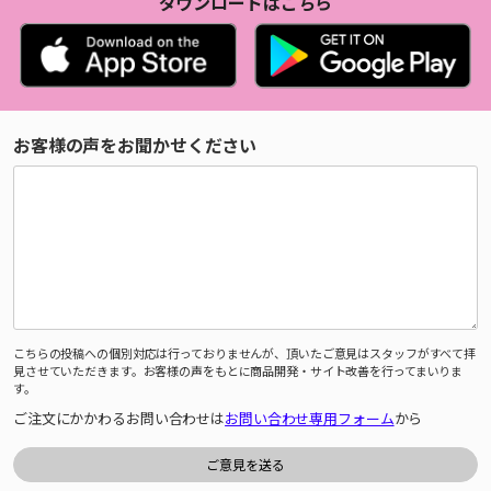
ダウンロードはこちら
お客様の声をお聞かせください
こちらの投稿への個別対応は行っておりませんが、頂いたご意見はスタッフがすべて拝
見させていただきます。お客様の声をもとに商品開発・サイト改善を行ってまいりま
す。
ご注文にかかわるお問い合わせは
お問い合わせ専用フォーム
から