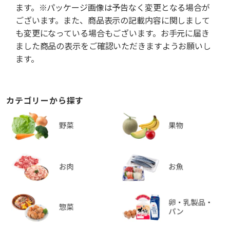
ます。※パッケージ画像は予告なく変更となる場合が
ございます。また、商品表示の記載内容に関しまして
も変更になっている場合もございます。お手元に届き
ました商品の表示をご確認いただきますようお願いし
ます。
カテゴリーから探す