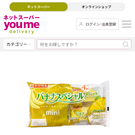
ネットスーパー
オンラインショップ
ログイン･会員登録
カテゴリー