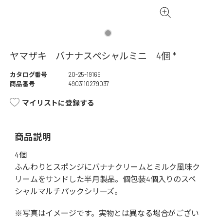
ヤマザキ バナナスペシャルミニ 4個 *
カタログ番号
20-25-19165
商品番号
4903110279037
マイリストに登録する
商品説明
4個
ふんわりとスポンジにバナナクリームとミルク風味ク
リームをサンドした半月製品。個包装4個入りのスペ
シャルマルチパックシリーズ。
※写真はイメージです。実物とは異なる場合がござい