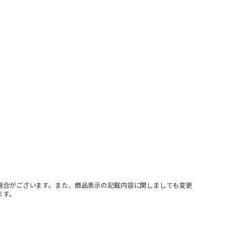
場合がございます。また、商品表示の記載内容に関しましても変更
ます。