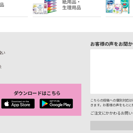
お客様の声をお聞か
扱い
示
ダウンロードはこちら
こちらの投稿への個別対応は
きます。お客様の声をもとに
ご注文にかかわるお問い