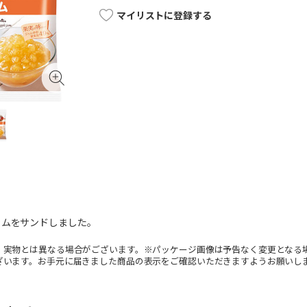
マイリストに登録する
ャムをサンドしました。
。実物とは異なる場合がございます。※パッケージ画像は予告なく変更となる
ざいます。お手元に届きました商品の表示をご確認いただきますようお願いし