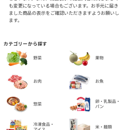
も変更になっている場合もございます。お手元に届き
ました商品の表示をご確認いただきますようお願いし
ます。
カテゴリーから探す