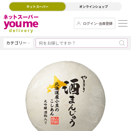
ネットスーパー
オンラインショップ
ログイン･会員登録
カテゴリー