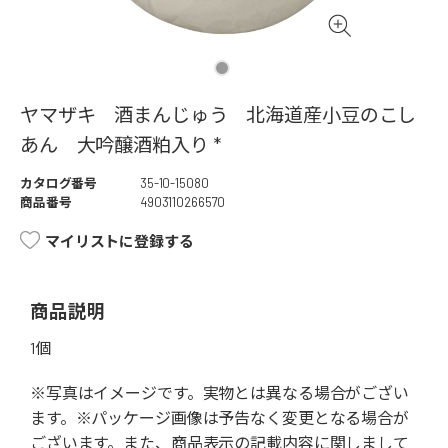
ヤマザキ 酒まんじゅう 北海道産小豆のこし
あん 大吟醸酒粕入り *
カタログ番号
35-10-15080
商品番号
4903110266570
マイリストに登録する
商品説明
1個
※写真はイメージです。実物とは異なる場合がござい
ます。※パッケージ画像は予告なく変更となる場合が
ございます。また、商品表示の記載内容に関しまして