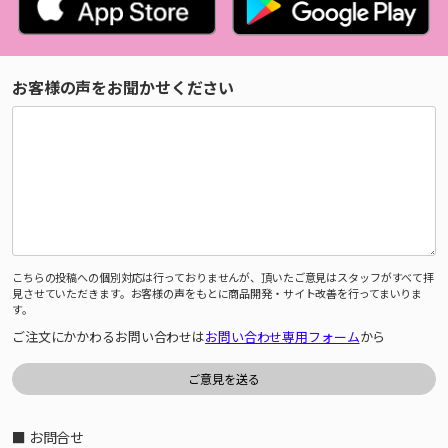
お客様の声をお聞かせください
こちらの投稿への個別対応は行っておりませんが、頂いたご意見はスタッフがすべて拝
見させていただきます。お客様の声をもとに商品開発・サイト改善を行ってまいりま
す。
ご注文にかかわるお問い合わせは
お問い合わせ専用フォーム
から
■ お問合せ