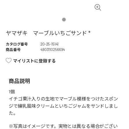
ヤマザキ マーブルいちごサンド *
カタログ番号
20-25-15141
商品番号
4903110256694
マイリストに登録する
商品説明
1個
イチゴ果汁入りの生地でマーブル模様をつけたスポン
ジで練乳風味クリームといちごジャムをサンドしまし
た。
※写真はイメージです。実物とは異なる場合がござい