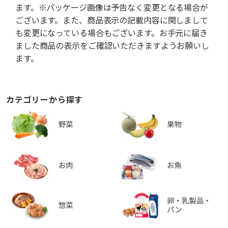
ます。※パッケージ画像は予告なく変更となる場合が
ございます。また、商品表示の記載内容に関しまして
も変更になっている場合もございます。お手元に届き
ました商品の表示をご確認いただきますようお願いし
ます。
カテゴリーから探す