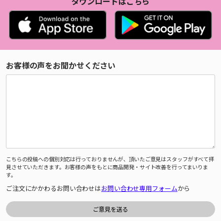
ダウンロードはこちら
お客様の声をお聞かせください
こちらの投稿への個別対応は行っておりませんが、頂いたご意見はスタッフがすべて拝
見させていただきます。お客様の声をもとに商品開発・サイト改善を行ってまいりま
す。
ご注文にかかわるお問い合わせは
お問い合わせ専用フォーム
から