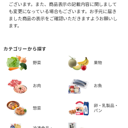
ございます。また、商品表示の記載内容に関しまして
も変更になっている場合もございます。お手元に届き
ました商品の表示をご確認いただきますようお願いし
ます。
カテゴリーから探す