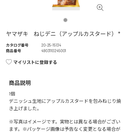
ヤマザキ ねじデニ（アップルカスタード） *
カタログ番号
20-25-15134
商品番号
4903110245001
マイリストに登録する
商品説明
1個
デニッシュ生地にアップルカスタードを包みねじり焼
き上げました。
※写真はイメージです。実物とは異なる場合がござい
ます。※パッケージ画像は予告なく変更となる場合が