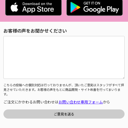
お客様の声をお聞かせください
こちらの投稿への個別対応は行っておりませんが、頂いたご意見はスタッフがすべて拝
見させていただきます。お客様の声をもとに商品開発・サイト改善を行ってまいりま
す。
ご注文にかかわるお問い合わせは
お問い合わせ専用フォーム
から