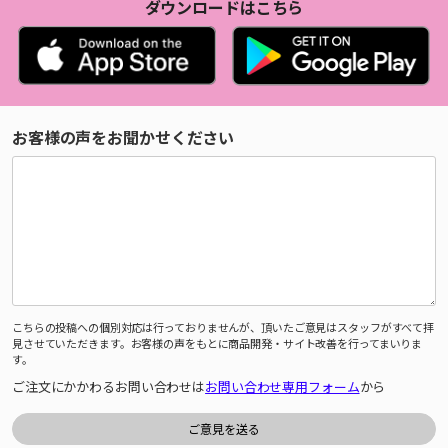
ダウンロードはこちら
お客様の声をお聞かせください
こちらの投稿への個別対応は行っておりませんが、頂いたご意見はスタッフがすべて拝
見させていただきます。お客様の声をもとに商品開発・サイト改善を行ってまいりま
す。
ご注文にかかわるお問い合わせは
お問い合わせ専用フォーム
から