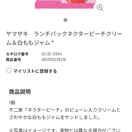
ヤマザキ ランチパックネクターピーチクリー
ム＆白ももジャム *
カタログ番号
20-25-12684
商品番号
4903110236276
マイリストに登録する
商品説明
1個
不二家「ネクターピーチ」のピューレ入りクリームと
さわやかな白ももジャムをサンドしました。
※写真はイメージです。実物とは異なる場合がござい