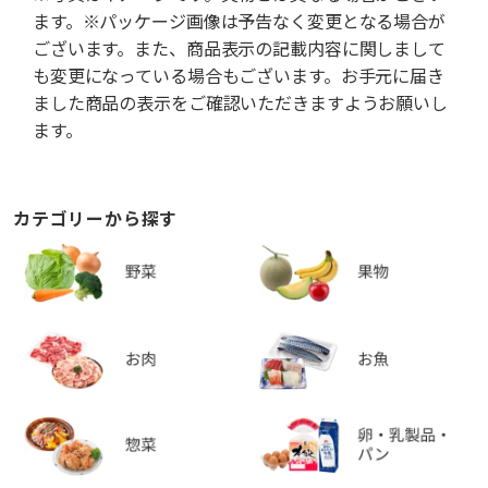
ます。※パッケージ画像は予告なく変更となる場合が
ございます。また、商品表示の記載内容に関しまして
も変更になっている場合もございます。お手元に届き
ました商品の表示をご確認いただきますようお願いし
ます。
カテゴリーから探す