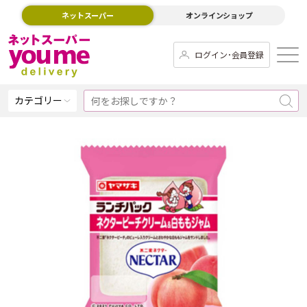
ネットスーパー
オンラインショップ
ログイン･会員登録
カテゴリー