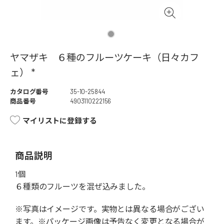
ヤマザキ ６種のフルーツケーキ（日々カフ
ェ） *
カタログ番号
35-10-25844
商品番号
4903110222156
マイリストに登録する
商品説明
1個
６種類のフルーツを混ぜ込みました。
※写真はイメージです。実物とは異なる場合がござい
ます。※パッケージ画像は予告なく変更となる場合が