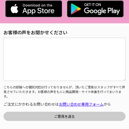
お客様の声をお聞かせください
こちらの投稿への個別対応は行っておりませんが、頂いたご意見はスタッフがすべて拝
見させていただきます。お客様の声をもとに商品開発・サイト改善を行ってまいりま
す。
ご注文にかかわるお問い合わせは
お問い合わせ専用フォーム
から