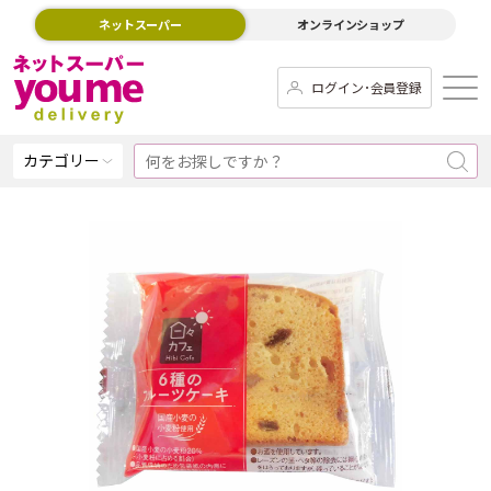
ネットスーパー
オンラインショップ
ログイン･会員登録
カテゴリー