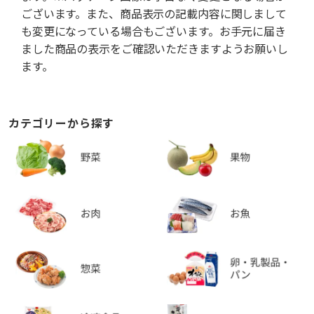
ございます。また、商品表示の記載内容に関しまして
も変更になっている場合もございます。お手元に届き
ました商品の表示をご確認いただきますようお願いし
ます。
カテゴリーから探す