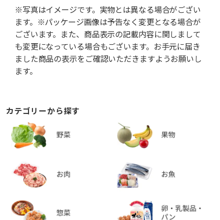
※写真はイメージです。実物とは異なる場合がござい
ます。※パッケージ画像は予告なく変更となる場合が
ございます。また、商品表示の記載内容に関しまして
も変更になっている場合もございます。お手元に届き
ました商品の表示をご確認いただきますようお願いし
ます。
カテゴリーから探す