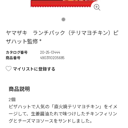
ヤマザキ ランチパック（テリマヨチキン）ピ
ザハット監修 *
カタログ番号
20-25-13444
商品番号
4903110205685
マイリストに登録する
商品説明
2個
ピザハットで人気の「直火焼テリマヨチキン」をイメ
ージして、生姜醤油たれで味つけしたチキンフィリン
グとチーズマヨソースをサンドしました。