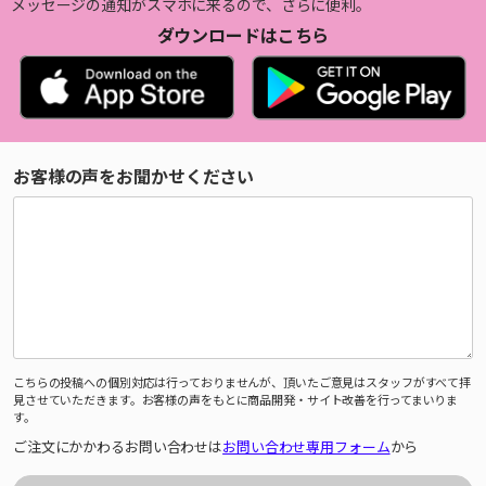
メッセージの通知がスマホに来るので、さらに便利。
ダウンロードはこちら
お客様の声をお聞かせください
こちらの投稿への個別対応は行っておりませんが、頂いたご意見はスタッフがすべて拝
見させていただきます。お客様の声をもとに商品開発・サイト改善を行ってまいりま
す。
ご注文にかかわるお問い合わせは
お問い合わせ専用フォーム
から