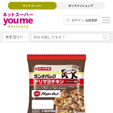
ネットスーパー
オンラインショップ
ログイン･会員登録
カテゴリー