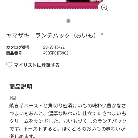
ヤマザキ ランチパック（おいも） *
カタログ番号
20-25-13422
商品番号
4903110175902
マイリストに登録する
商品説明
1個
焼き芋ペーストと角切り密漬けいもの味わい豊かなさ
つまいもあんと、濃厚な味わいに仕立てたさつまいも
クリームをサンドした、おいもづくしのランチパック
です。トーストすると、ほくとろのおいもの味わいが
楽しめます。