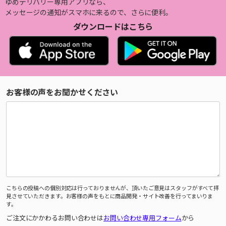
ゆめデリバリー専用アプリなら、
メッセージの通知がスマホに来るので、さらに便利。
ダウンロードはこちら
お客様の声をお聞かせください
こちらの投稿への個別対応は行っておりませんが、頂いたご意見はスタッフがすべて拝
見させていただきます。お客様の声をもとに商品開発・サイト改善を行ってまいりま
す。
ご注文にかかわるお問い合わせは
お問い合わせ専用フォーム
から