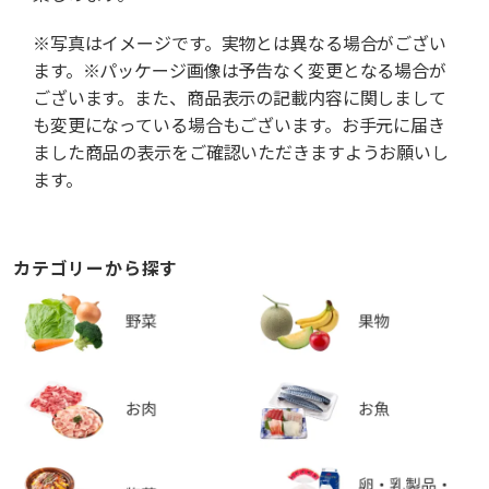
※写真はイメージです。実物とは異なる場合がござい
ます。※パッケージ画像は予告なく変更となる場合が
ございます。また、商品表示の記載内容に関しまして
も変更になっている場合もございます。お手元に届き
ました商品の表示をご確認いただきますようお願いし
ます。
カテゴリーから探す