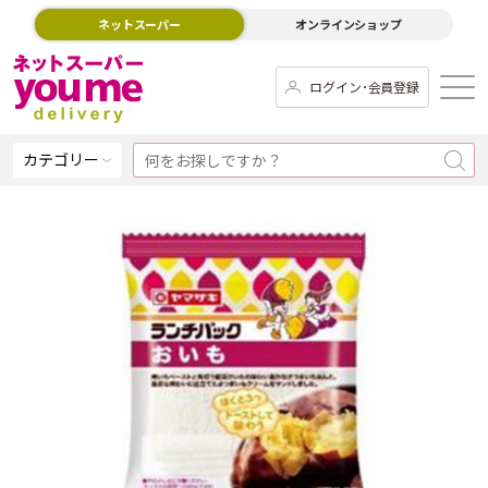
ネットスーパー
オンラインショップ
ログイン･会員登録
カテゴリー