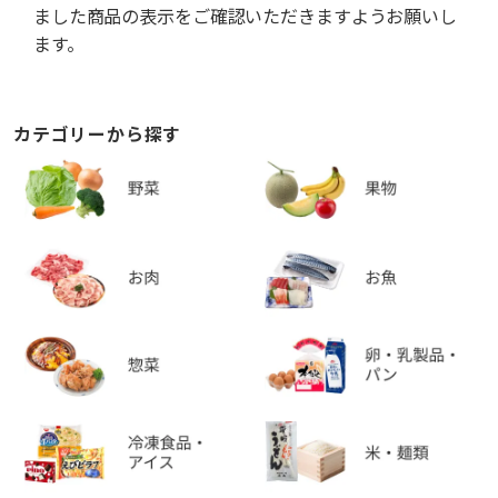
ました商品の表示をご確認いただきますようお願いし
ます。
カテゴリーから探す