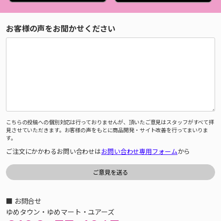
お客様の声をお聞かせください
こちらの投稿への個別対応は行っておりませんが、頂いたご意見はスタッフがすべて拝
見させていただきます。お客様の声をもとに商品開発・サイト改善を行ってまいりま
す。
ご注文にかかわるお問い合わせは
お問い合わせ専用フォーム
から
■ お問合せ
ゆめタウン・ゆめマート・ユアーズ