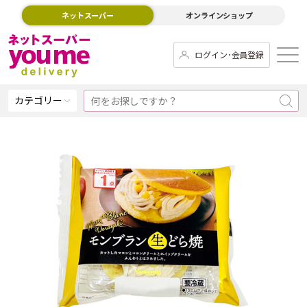
ネットスーパー
オンラインショップ
ログイン･会員登録
カテゴリー