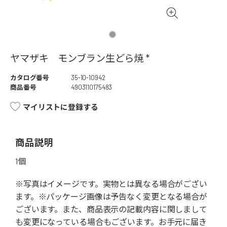
ヤマザキ モンブラン生どら焼 *
カタログ番号
35-10-10942
商品番号
4903110175483
マイリストに登録する
商品説明
1個
※写真はイメージです。実物とは異なる場合がござい
ます。※パッケージ画像は予告なく変更となる場合が
ございます。また、商品表示の記載内容に関しまして
も変更になっている場合もございます。お手元に届き