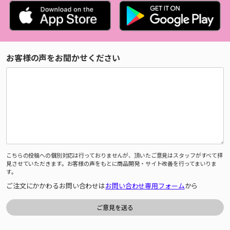
お客様の声をお聞かせください
こちらの投稿への個別対応は行っておりませんが、頂いたご意見はスタッフがすべて拝
見させていただきます。お客様の声をもとに商品開発・サイト改善を行ってまいりま
す。
ご注文にかかわるお問い合わせは
お問い合わせ専用フォーム
から