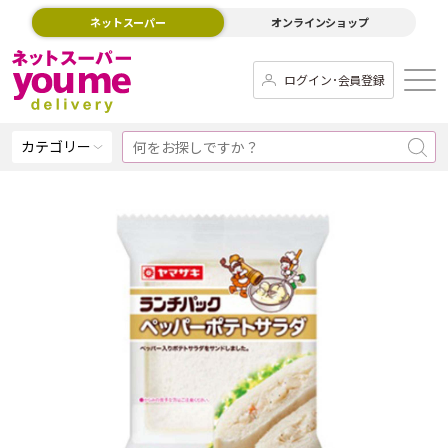
ネットスーパー
オンラインショップ
ログイン･会員登録
カテゴリー