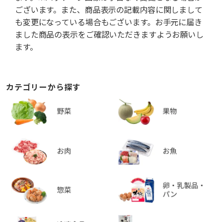
ございます。また、商品表示の記載内容に関しまして
も変更になっている場合もございます。お手元に届き
ました商品の表示をご確認いただきますようお願いし
ます。
カテゴリーから探す