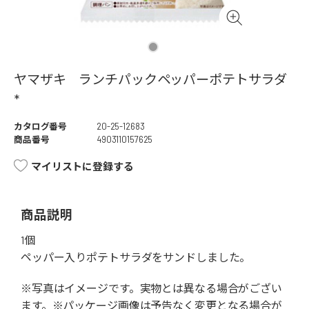
ヤマザキ ランチパックペッパーポテトサラダ
*
カタログ番号
20-25-12683
商品番号
4903110157625
マイリストに登録する
商品説明
1個
ペッパー入りポテトサラダをサンドしました。
※写真はイメージです。実物とは異なる場合がござい
ます。※パッケージ画像は予告なく変更となる場合が