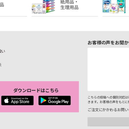
お客様の声をお聞か
扱い
示
ダウンロードはこちら
こちらの投稿への個別対応は
きます。お客様の声をもとに
ご注文にかかわるお問い