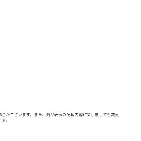
場合がございます。また、商品表示の記載内容に関しましても変更
ます。