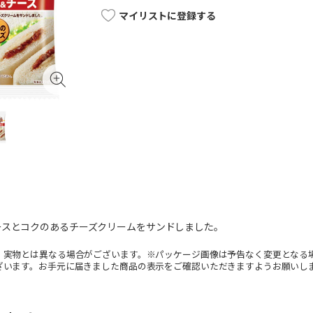
マイリストに登録する
ースとコクのあるチーズクリームをサンドしました。
。実物とは異なる場合がございます。※パッケージ画像は予告なく変更となる
ざいます。お手元に届きました商品の表示をご確認いただきますようお願いし