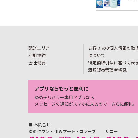
配送エリア
お客さまの個人情報の取
利用規約
について
会社概要
特定商取引法に基づく表
酒類販売管理者標識
アプリならもっと便利に
ゆめデリバリー専用アプリなら、
メッセージの通知がスマホに来るので、さらに便利。
■ お問合せ
ゆめタウン・ゆめマート・ユアーズ
サニー