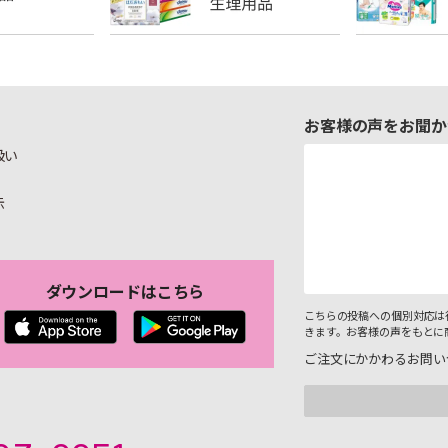
お客様の声をお聞か
扱い
示
ダウンロードはこちら
こちらの投稿への個別対応は
きます。お客様の声をもとに
ご注文にかかわるお問い