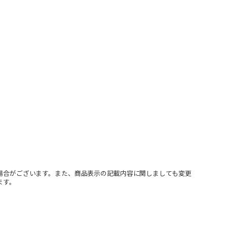
場合がございます。また、商品表示の記載内容に関しましても変更
ます。