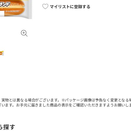
マイリストに登録する
。実物とは異なる場合がございます。※パッケージ画像は予告なく変更となる
ざいます。お手元に届きました商品の表示をご確認いただきますようお願いし
ら探す