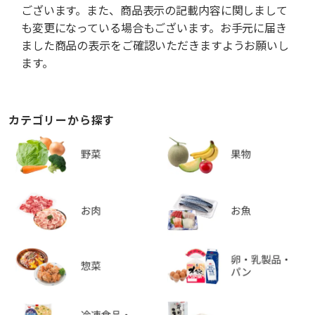
ございます。また、商品表示の記載内容に関しまして
も変更になっている場合もございます。お手元に届き
ました商品の表示をご確認いただきますようお願いし
ます。
カテゴリーから探す