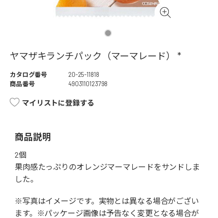
ヤマザキランチパック（マーマレード） *
カタログ番号
20-25-11818
商品番号
4903110123798
マイリストに登録する
商品説明
2個
果肉感たっぷりのオレンジマーマレードをサンドしま
した。
※写真はイメージです。実物とは異なる場合がござい
ます。※パッケージ画像は予告なく変更となる場合が