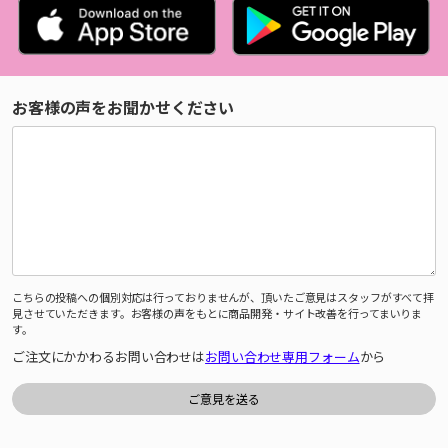
お客様の声をお聞かせください
こちらの投稿への個別対応は行っておりませんが、頂いたご意見はスタッフがすべて拝
見させていただきます。お客様の声をもとに商品開発・サイト改善を行ってまいりま
す。
ご注文にかかわるお問い合わせは
お問い合わせ専用フォーム
から