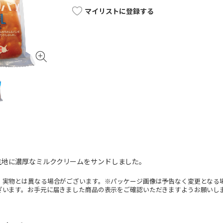
マイリストに登録する
生地に濃厚なミルククリームをサンドしました。
。実物とは異なる場合がございます。※パッケージ画像は予告なく変更となる
ざいます。お手元に届きました商品の表示をご確認いただきますようお願いし