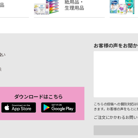
お客様の声をお聞か
扱い
示
ダウンロードはこちら
こちらの投稿への個別対応は
きます。お客様の声をもとに
ご注文にかかわるお問い