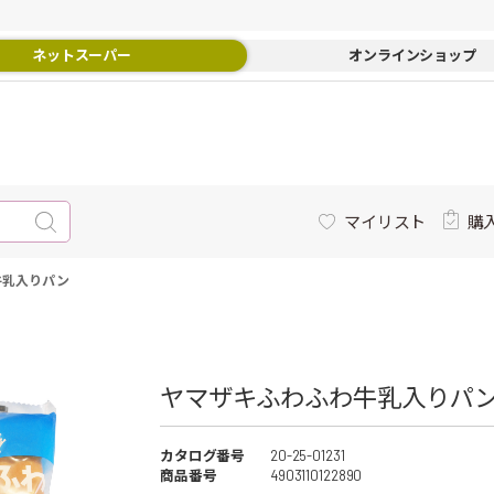
ネットスーパー
オンラインショップ
マイリスト
購
牛乳入りパン
ヤマザキふわふわ牛乳入りパン 
カタログ番号
20-25-01231
商品番号
4903110122890