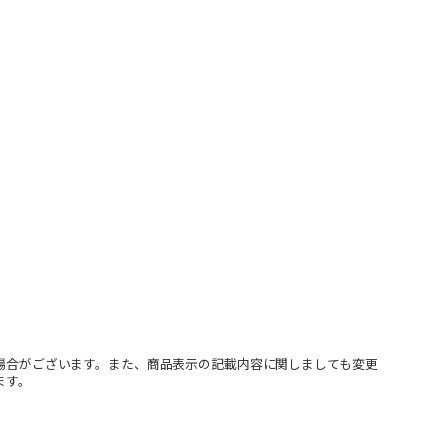
場合がございます。また、商品表示の記載内容に関しましても変更
ます。