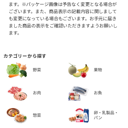
ます。※パッケージ画像は予告なく変更となる場合が
ございます。また、商品表示の記載内容に関しまして
も変更になっている場合もございます。お手元に届き
ました商品の表示をご確認いただきますようお願いし
ます。
カテゴリーから探す