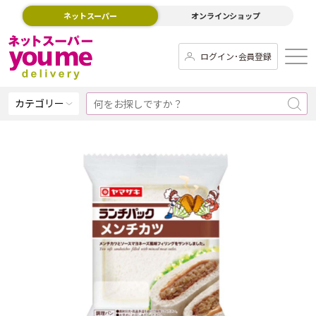
ネットスーパー
オンラインショップ
ログイン･会員登録
カテゴリー