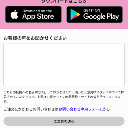
ダウンロードはこちら
お客様の声をお聞かせください
こちらの投稿への個別対応は行っておりませんが、頂いたご意見はスタッフがすべて拝
見させていただきます。お客様の声をもとに商品開発・サイト改善を行ってまいりま
す。
ご注文にかかわるお問い合わせは
お問い合わせ専用フォーム
から