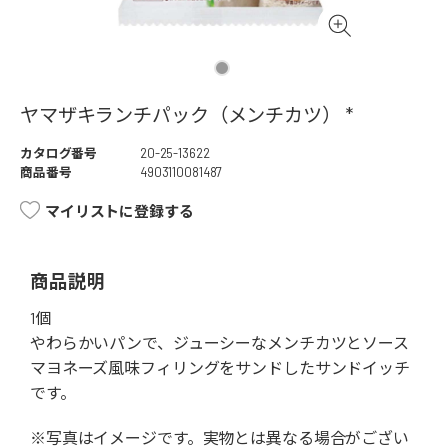
ヤマザキランチパック（メンチカツ） *
カタログ番号
20-25-13622
商品番号
4903110081487
マイリストに登録する
商品説明
1個
やわらかいパンで、ジューシーなメンチカツとソース
マヨネーズ風味フィリングをサンドしたサンドイッチ
です。
※写真はイメージです。実物とは異なる場合がござい