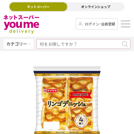
ネットスーパー
オンラインショップ
ログイン･会員登録
カテゴリー