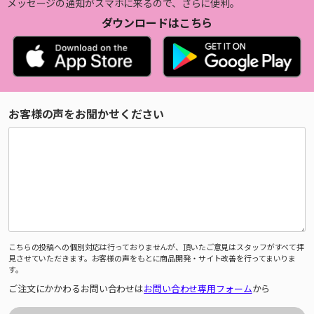
メッセージの通知がスマホに来るので、さらに便利。
ダウンロードはこちら
お客様の声をお聞かせください
こちらの投稿への個別対応は行っておりませんが、頂いたご意見はスタッフがすべて拝
見させていただきます。お客様の声をもとに商品開発・サイト改善を行ってまいりま
す。
ご注文にかかわるお問い合わせは
お問い合わせ専用フォーム
から