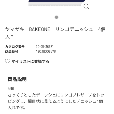
ヤマザキ BAKEONE リンゴデニッシュ 4個
入 *
カタログ番号
20-25-36571
商品番号
4903110065791
マイリストに登録する
商品説明
4個
さっくりとしたデニッシュにリンゴプレザーブをトッ
ピングし、網目状に見えるようにしたデニッシュ4個
入れです。