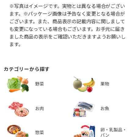
※写真はイメージです。実物とは異なる場合がござい
ます。※パッケージ画像は予告なく変更となる場合が
ございます。また、商品表示の記載内容に関しまして
も変更になっている場合もございます。お手元に届き
ました商品の表示をご確認いただきますようお願いし
ます。
カテゴリーから探す