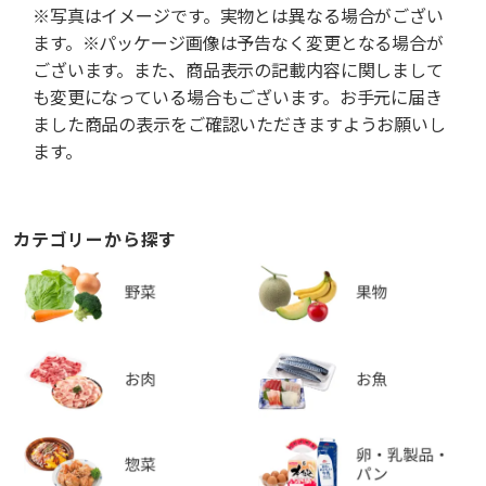
※写真はイメージです。実物とは異なる場合がござい
ます。※パッケージ画像は予告なく変更となる場合が
ございます。また、商品表示の記載内容に関しまして
も変更になっている場合もございます。お手元に届き
ました商品の表示をご確認いただきますようお願いし
ます。
カテゴリーから探す