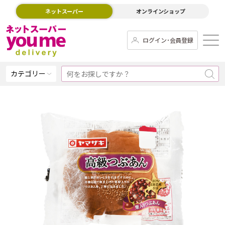
ネットスーパー
オンラインショップ
ログイン･会員登録
カテゴリー