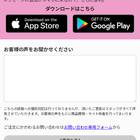
ダウンロードはこちら
お客様の声をお聞かせください
こちらの投稿への個別対応は行っておりませんが、頂いたご意見はスタッフがすべて拝
見させていただきます。お客様の声をもとに商品開発・サイト改善を行ってまいりま
す。
ご注文にかかわるお問い合わせは
お問い合わせ専用フォーム
から