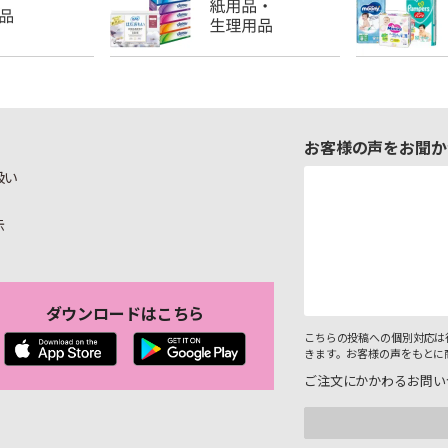
お客様の声をお聞か
扱い
示
ダウンロードはこちら
こちらの投稿への個別対応は
きます。お客様の声をもとに
ご注文にかかわるお問い