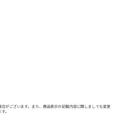
場合がございます。また、商品表示の記載内容に関しましても変更
ます。