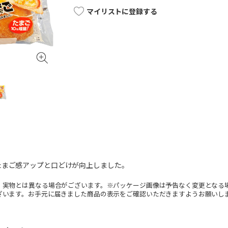
マイリストに登録する
たまご感アップと口どけが向上しました。
。実物とは異なる場合がございます。※パッケージ画像は予告なく変更となる
ざいます。お手元に届きました商品の表示をご確認いただきますようお願いし