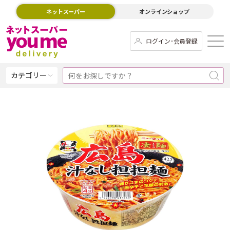
ネットスーパー
オンラインショップ
ログイン･会員登録
カテゴリー