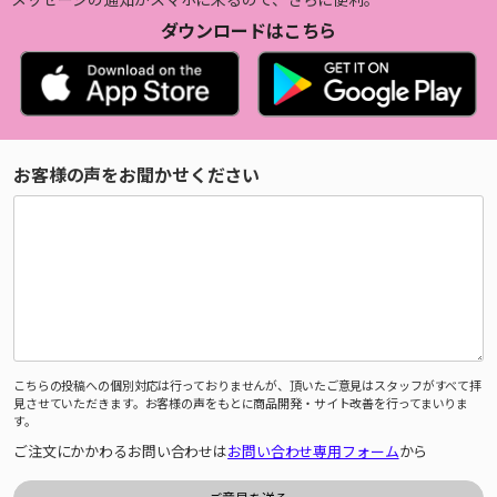
ダウンロードはこちら
お客様の声をお聞かせください
こちらの投稿への個別対応は行っておりませんが、頂いたご意見はスタッフがすべて拝
見させていただきます。お客様の声をもとに商品開発・サイト改善を行ってまいりま
す。
ご注文にかかわるお問い合わせは
お問い合わせ専用フォーム
から