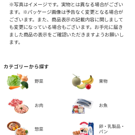
※写真はイメージです。実物とは異なる場合がござい
ます。※パッケージ画像は予告なく変更となる場合が
ございます。また、商品表示の記載内容に関しまして
も変更になっている場合もございます。お手元に届き
ました商品の表示をご確認いただきますようお願いし
ます。
カテゴリーから探す