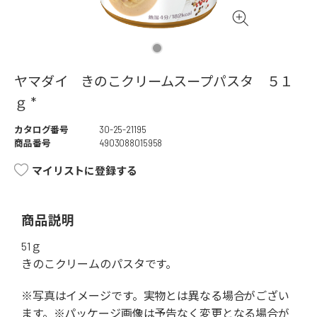
ヤマダイ きのこクリームスープパスタ ５１
ｇ *
カタログ番号
30-25-21195
商品番号
4903088015958
マイリストに登録する
商品説明
51ｇ
きのこクリームのパスタです。
※写真はイメージです。実物とは異なる場合がござい
ます。※パッケージ画像は予告なく変更となる場合が