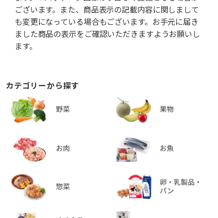
ございます。また、商品表示の記載内容に関しまして
も変更になっている場合もございます。お手元に届き
ました商品の表示をご確認いただきますようお願いし
ます。
カテゴリーから探す