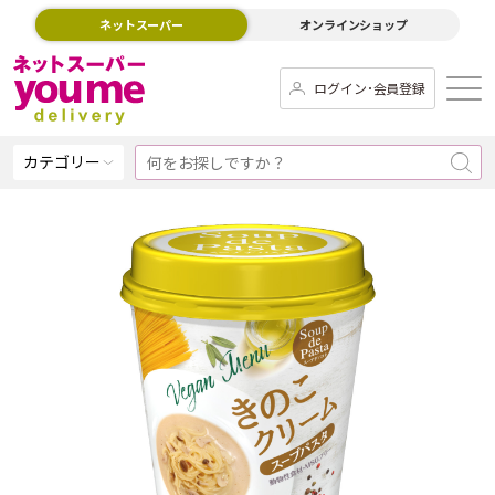
ネットスーパー
オンラインショップ
ログイン･会員登録
カテゴリー