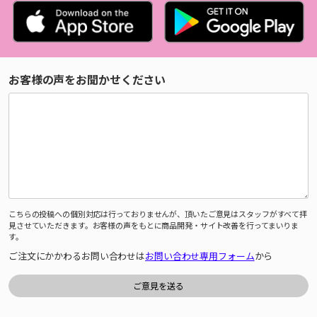
お客様の声をお聞かせください
こちらの投稿への個別対応は行っておりませんが、頂いたご意見はスタッフがすべて拝
見させていただきます。お客様の声をもとに商品開発・サイト改善を行ってまいりま
す。
ご注文にかかわるお問い合わせは
お問い合わせ専用フォーム
から