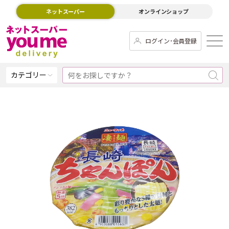
ネットスーパー
オンラインショップ
ログイン･会員登録
カテゴリー