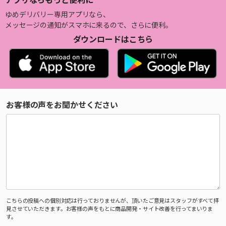
ゆめデリバリー専用アプリなら、
メッセージの通知がスマホに来るので、さらに便利。
ダウンロードはこちら
お客様の声をお聞かせください
こちらの投稿への個別対応は行っておりませんが、頂いたご意見はスタッフがすべて拝
見させていただきます。お客様の声をもとに商品開発・サイト改善を行ってまいりま
す。