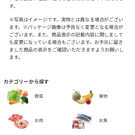
す。
※写真はイメージです。実物とは異なる場合がござい
ます。※パッケージ画像は予告なく変更となる場合が
ございます。また、商品表示の記載内容に関しまして
も変更になっている場合もございます。お手元に届き
ました商品の表示をご確認いただきますようお願いし
ます。
カテゴリーから探す