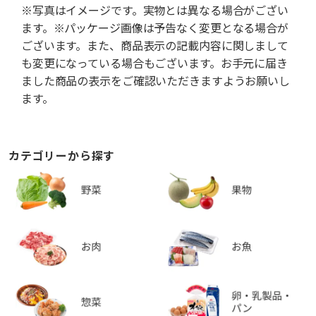
※写真はイメージです。実物とは異なる場合がござい
ます。※パッケージ画像は予告なく変更となる場合が
ございます。また、商品表示の記載内容に関しまして
も変更になっている場合もございます。お手元に届き
ました商品の表示をご確認いただきますようお願いし
ます。
カテゴリーから探す