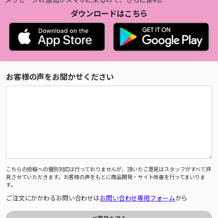
ダウンロードはこちら
お客様の声をお聞かせください
こちらの投稿への個別対応は行っておりませんが、頂いたご意見はスタッフがすべて拝
見させていただきます。お客様の声をもとに商品開発・サイト改善を行ってまいりま
す。
ご注文にかかわるお問い合わせは
お問い合わせ専用フォーム
から