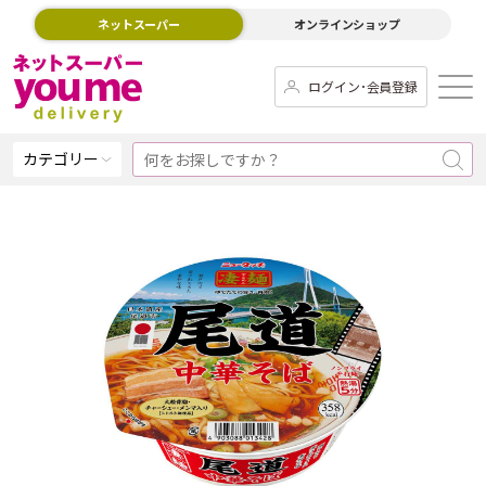
ネットスーパー
オンラインショップ
ログイン･会員登録
カテゴリー