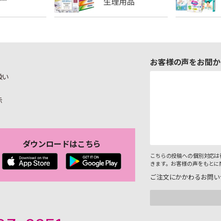
お客様の声をお聞か
扱い
示
ダウンロードはこちら
こちらの投稿への個別対応は
きます。お客様の声をもとに
ご注文にかかわるお問い