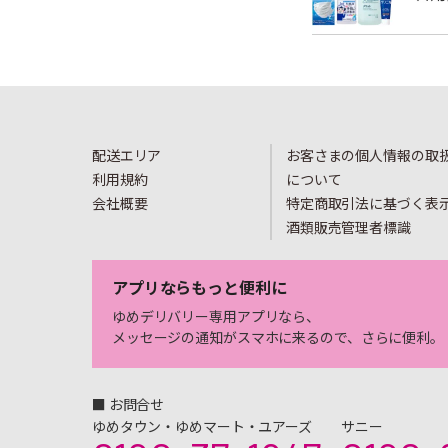
配送エリア
お客さまの個人情報の取
利用規約
について
会社概要
特定商取引法に基づく表
酒類販売管理者標識
アプリならもっと便利に
ゆめデリバリー専用アプリなら、
メッセージの通知がスマホに来るので、さらに便利。
■ お問合せ
ゆめタウン・ゆめマート・ユアーズ
サニー