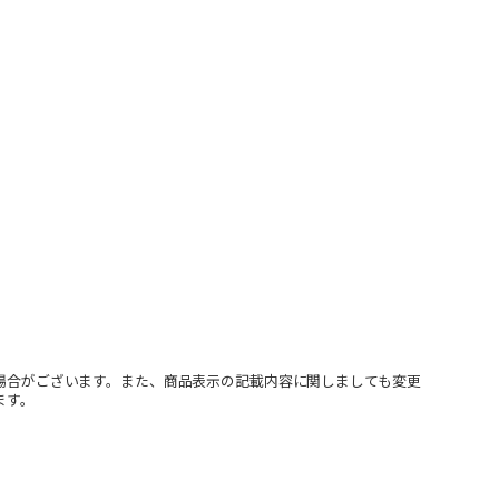
場合がございます。また、商品表示の記載内容に関しましても変更
ます。