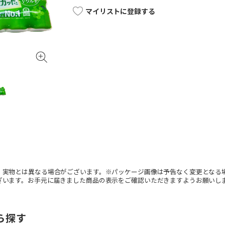
マイリストに登録する
。実物とは異なる場合がございます。※パッケージ画像は予告なく変更となる
ざいます。お手元に届きました商品の表示をご確認いただきますようお願いし
ら探す