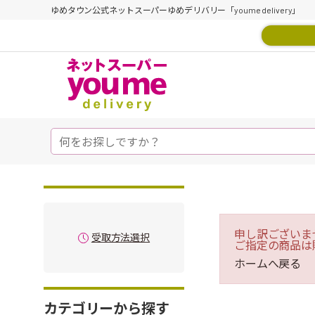
ゆめタウン公式ネットスーパーゆめデリバリー「youme delivery」
申し訳ございま
受取方法選択
ご指定の商品は
ホームへ戻る
カテゴリーから探す