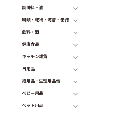
調味料・油
粉類・乾物・海苔・缶詰
飲料・酒
健康食品
キッチン雑貨
日用品
紙用品・生理用品他
ベビー用品
ペット用品