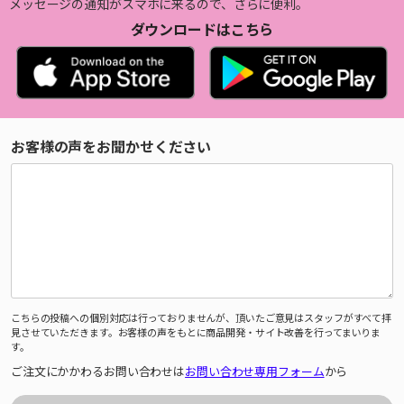
メッセージの通知がスマホに来るので、さらに便利。
ダウンロードはこちら
お客様の声をお聞かせください
こちらの投稿への個別対応は行っておりませんが、頂いたご意見はスタッフがすべて拝
見させていただきます。お客様の声をもとに商品開発・サイト改善を行ってまいりま
す。
ご注文にかかわるお問い合わせは
お問い合わせ専用フォーム
から