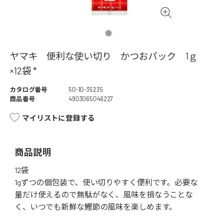
ヤマキ 便利な使い切り かつおパック 1ｇ
×12袋 *
カタログ番号
50-10-35235
商品番号
4903065046227
マイリストに登録する
商品説明
12袋
1gずつの個包装で、使い切りやすく便利です。必要な
量だけ使えるので無駄がなく、風味を損なうことな
く、いつでも新鮮な鰹節の風味を楽しめます。