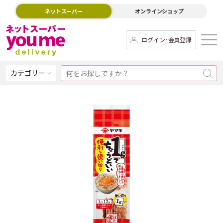
ネットスーパー
オンラインショップ
ログイン･会員登録
カテゴリー