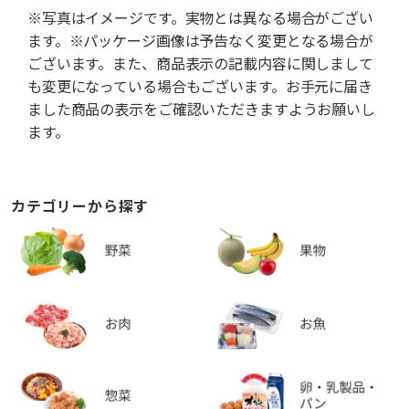
※写真はイメージです。実物とは異なる場合がござい
ます。※パッケージ画像は予告なく変更となる場合が
ございます。また、商品表示の記載内容に関しまして
も変更になっている場合もございます。お手元に届き
ました商品の表示をご確認いただきますようお願いし
ます。
カテゴリーから探す